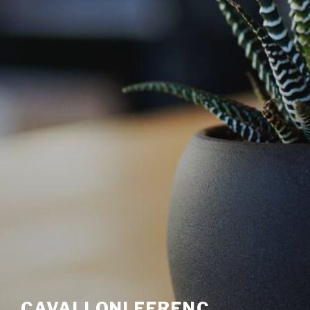
CAVALLONI FERENC