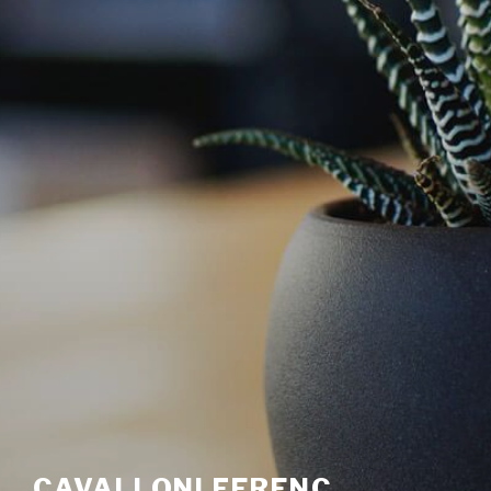
CAVALLONI FERENC